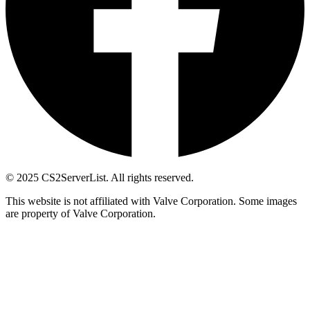
© 2025 CS2ServerList. All rights reserved.
This website is not affiliated with Valve Corporation. Some images
are property of Valve Corporation.