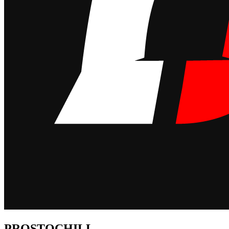
PROSTOCHILL