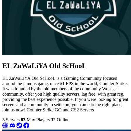
EL ZaWaLiYA Old ScHooL
EL ZaWaLiYA Old ScHooL is a Gaming Community focused
around the famous game, once #1 FPS in the world, Counter-Strike.
It was founded by the old members of the community We, as a
community, offer you high quality servers, lag free, with great reg,
providing the best experience possible. If you were looking for great
servers and a community to settle on, you came to the right place,
join us now! Counter Strike GO and CS2 Servers
3
Servers
83
Max Players
32
Online