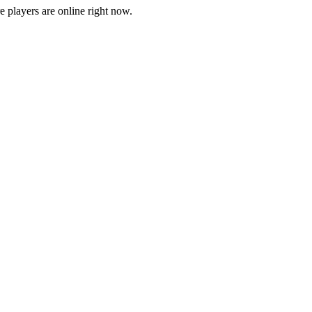
players are online right now.